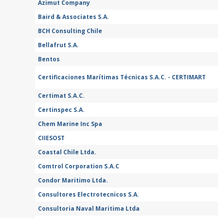
Azimut Company
Baird & Associates S.A.
BCH Consulting Chile
Bellafrut S.A.
Bentos
Certificaciones Marítimas Técnicas S.A.C. - CERTIMART
Certimat S.A.C.
Certinspec S.A.
Chem Marine Inc Spa
CIIESOST
Coastal Chile Ltda.
Comtrol Corporation S.A.C
Condor Maritimo Ltda.
Consultores Electrotecnicos S.A.
Consultoria Naval Maritima Ltda